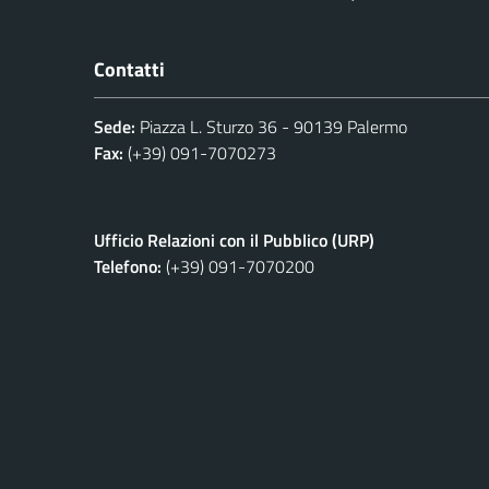
Contatti
Sede:
Piazza L. Sturzo 36 - 90139 Palermo
Fax:
(+39) 091-7070273
Ufficio Relazioni con il Pubblico (URP)
Telefono:
(+39) 091-7070200