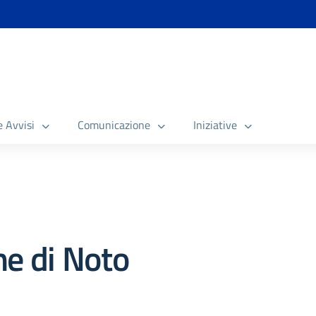
e Avvisi
Comunicazione
Iniziative
e di Noto