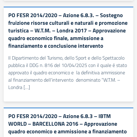
PO FESR 2014/2020 – Azione 6.8.3. – Sostegno
fruizione risorse culturali e naturali e promozione
turistica – W.T.M. – Londra 2017 – Approvazione
quadro economico finale, ammissione a
finanziamento e conclusione intervento
Il Dipartimento del Turismo, dello Sport e dello Spettacolo
pubblica il DDG n. 816 del 10/04/2025 con il quale é stato
approvato il quadro economico e la definitiva ammissione
al finanziamento dell’intervento denominato “W.T.M. –
Londra […]
PO FESR 2014/2020 – Azione 6.8.3 – IBTM
WORLD – BARCELLONA 2016 – Approvazione
quadro economico e ammissione a finanziamento