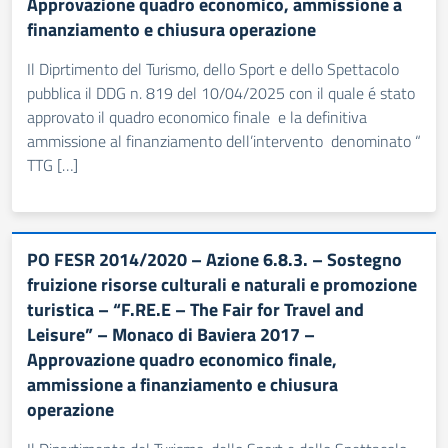
Approvazione quadro economico, ammissione a
finanziamento e chiusura operazione
Il Diprtimento del Turismo, dello Sport e dello Spettacolo
pubblica il DDG n. 819 del 10/04/2025 con il quale é stato
approvato il quadro economico finale e la definitiva
ammissione al finanziamento dell’intervento denominato “
TTG […]
PO FESR 2014/2020 – Azione 6.8.3. – Sostegno
fruizione risorse culturali e naturali e promozione
turistica – “F.RE.E – The Fair for Travel and
Leisure” – Monaco di Baviera 2017 –
Approvazione quadro economico finale,
ammissione a finanziamento e chiusura
operazione