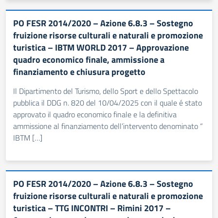
PO FESR 2014/2020 – Azione 6.8.3 – Sostegno
fruizione risorse culturali e naturali e promozione
turistica – IBTM WORLD 2017 – Approvazione
quadro economico finale, ammissione a
finanziamento e chiusura progetto
Il Dipartimento del Turismo, dello Sport e dello Spettacolo
pubblica il DDG n. 820 del 10/04/2025 con il quale é stato
approvato il quadro economico finale e la definitiva
ammissione al finanziamento dell’intervento denominato “
IBTM […]
PO FESR 2014/2020 – Azione 6.8.3 – Sostegno
fruizione risorse culturali e naturali e promozione
turistica – TTG INCONTRI – Rimini 2017 –