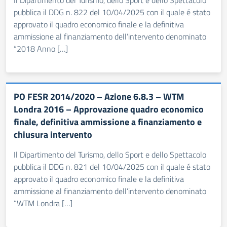
Il Dipartimento del Turismo, dello Sport e dello Spettacolo
pubblica il DDG n. 822 del 10/04/2025 con il quale é stato
approvato il quadro economico finale e la definitiva
ammissione al finanziamento dell’intervento denominato
“2018 Anno […]
PO FESR 2014/2020 – Azione 6.8.3 – WTM
Londra 2016 – Approvazione quadro economico
finale, definitiva ammissione a finanziamento e
chiusura intervento
Il Dipartimento del Turismo, dello Sport e dello Spettacolo
pubblica il DDG n. 821 del 10/04/2025 con il quale é stato
approvato il quadro economico finale e la definitiva
ammissione al finanziamento dell’intervento denominato
“WTM Londra […]