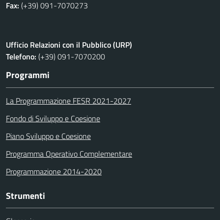
Fax:
(+39) 091-7070273
Ufficio Relazioni con il Pubblico (URP)
Telefono:
(+39) 091-7070200
Programmi
La Programmazione FESR 2021-2027
Fondo di Sviluppo e Coesione
Piano Sviluppo e Coesione
Programma Operativo Complementare
Programmazione 2014-2020
Strumenti