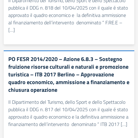
Il Dipartimento del Turismo, dello Sport e dello Spettacolo
pubblica il DDG n. 818 del 10/04/2025 con il quale é stato
approvato il quadro economico e la definitiva ammissione
al finanziamento dell’intervento denominato “ F.RE.E –
[…]
PO FESR 2014/2020 – Azione 6.8.3 – Sostegno
fruizione risorse culturali e naturali e promozione
turistica – ITB 2017 Berlino – Approvazione
quadro economico, ammissione a finanziamento e
chiusura operazione
Il Dipartimento del Turismo, dello Sport e dello Spettacolo
pubblica il DDG n. 817 del 10/04/2025 con il quale é stato
approvato il quadro economico e la definitiva ammissione a
finanziamento dell’intervento denominato “ ITB 2017 […]