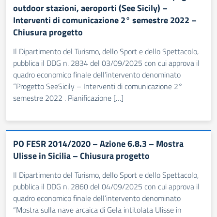
outdoor stazioni, aeroporti (See Sicily) –
Interventi di comunicazione 2° semestre 2022 –
Chiusura progetto
Il Dipartimento del Turismo, dello Sport e dello Spettacolo,
pubblica il DDG n. 2834 del 03/09/2025 con cui approva il
quadro economico finale dell’intervento denominato
“Progetto SeeSicily – Interventi di comunicazione 2°
semestre 2022 . Pianificazione […]
PO FESR 2014/2020 – Azione 6.8.3 – Mostra
Ulisse in Sicilia – Chiusura progetto
Il Dipartimento del Turismo, dello Sport e dello Spettacolo,
pubblica il DDG n. 2860 del 04/09/2025 con cui approva il
quadro economico finale dell’intervento denominato
“Mostra sulla nave arcaica di Gela intitolata Ulisse in