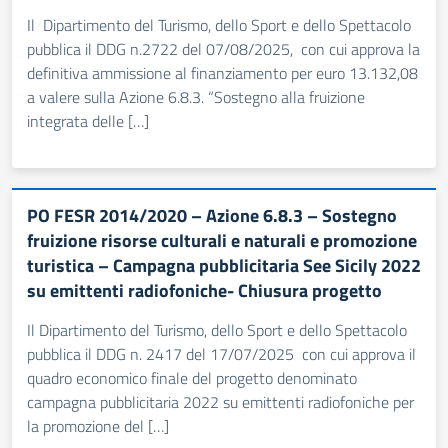
Il Dipartimento del Turismo, dello Sport e dello Spettacolo
pubblica il DDG n.2722 del 07/08/2025, con cui approva la
definitiva ammissione al finanziamento per euro 13.132,08
a valere sulla Azione 6.8.3. “Sostegno alla fruizione
integrata delle […]
PO FESR 2014/2020 – Azione 6.8.3 – Sostegno
fruizione risorse culturali e naturali e promozione
turistica – Campagna pubblicitaria See Sicily 2022
su emittenti radiofoniche- Chiusura progetto
Il Dipartimento del Turismo, dello Sport e dello Spettacolo
pubblica il DDG n. 2417 del 17/07/2025 con cui approva il
quadro economico finale del progetto denominato
campagna pubblicitaria 2022 su emittenti radiofoniche per
la promozione del […]