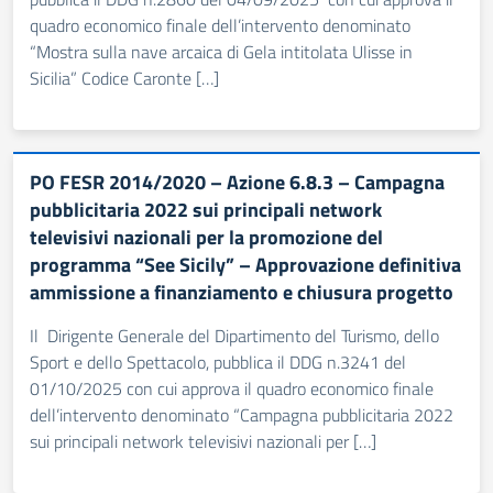
quadro economico finale dell’intervento denominato
“Mostra sulla nave arcaica di Gela intitolata Ulisse in
Sicilia” Codice Caronte […]
PO FESR 2014/2020 – Azione 6.8.3 – Campagna
pubblicitaria 2022 sui principali network
televisivi nazionali per la promozione del
programma “See Sicily” – Approvazione definitiva
ammissione a finanziamento e chiusura progetto
Il Dirigente Generale del Dipartimento del Turismo, dello
Sport e dello Spettacolo, pubblica il DDG n.3241 del
01/10/2025 con cui approva il quadro economico finale
dell’intervento denominato “Campagna pubblicitaria 2022
sui principali network televisivi nazionali per […]