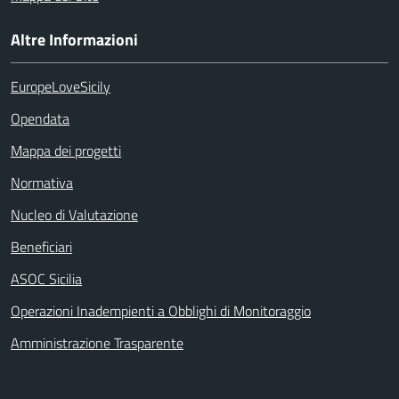
Altre Informazioni
EuropeLoveSicily
Opendata
Mappa dei progetti
Normativa
Nucleo di Valutazione
Beneficiari
ASOC Sicilia
Operazioni Inadempienti a Obblighi di Monitoraggio
Amministrazione Trasparente