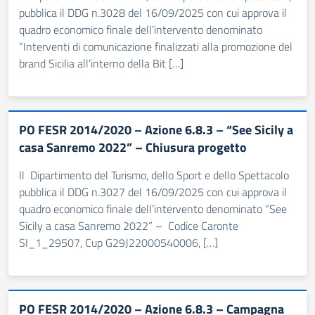
pubblica il DDG n.3028 del 16/09/2025 con cui approva il
quadro economico finale dell’intervento denominato
“Interventi di comunicazione finalizzati alla promozione del
brand Sicilia all’interno della Bit […]
PO FESR 2014/2020 – Azione 6.8.3 – “See Sicily a
casa Sanremo 2022” – Chiusura progetto
Il Dipartimento del Turismo, dello Sport e dello Spettacolo
pubblica il DDG n.3027 del 16/09/2025 con cui approva il
quadro economico finale dell’intervento denominato “See
Sicily a casa Sanremo 2022” – Codice Caronte
SI_1_29507, Cup G29J22000540006, […]
PO FESR 2014/2020 – Azione 6.8.3 – Campagna