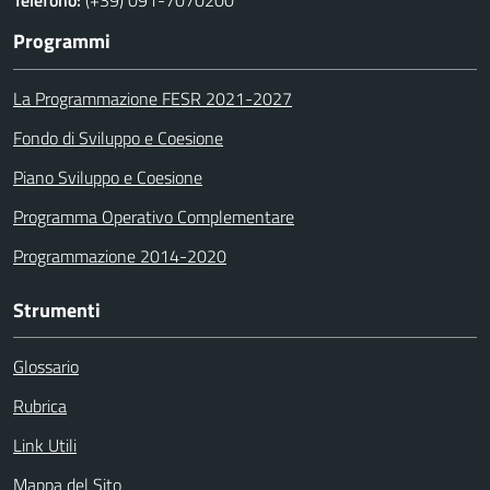
Telefono:
(+39) 091-7070200
Programmi
La Programmazione FESR 2021-2027
Fondo di Sviluppo e Coesione
Piano Sviluppo e Coesione
Programma Operativo Complementare
Programmazione 2014-2020
Strumenti
Glossario
Rubrica
Link Utili
Mappa del Sito