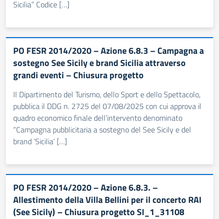
Sicilia” Codice […]
PO FESR 2014/2020 – Azione 6.8.3 – Campagna a
sostegno See Sicily e brand Sicilia attraverso
grandi eventi – Chiusura progetto
Il Dipartimento del Turismo, dello Sport e dello Spettacolo,
pubblica il DDG n. 2725 del 07/08/2025 con cui approva il
quadro economico finale dell’intervento denominato
“Campagna pubblicitaria a sostegno del See Sicily e del
brand ‘Sicilia’ […]
PO FESR 2014/2020 – Azione 6.8.3. –
Allestimento della Villa Bellini per il concerto RAI
(See Sicily) – Chiusura progetto SI_1_31108