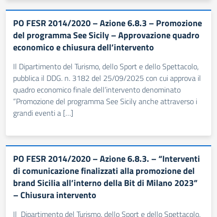
PO FESR 2014/2020 – Azione 6.8.3 – Promozione
del programma See Sicily – Approvazione quadro
economico e chiusura dell’intervento
Il Dipartimento del Turismo, dello Sport e dello Spettacolo,
pubblica il DDG. n. 3182 del 25/09/2025 con cui approva il
quadro economico finale dell’intervento denominato
“Promozione del programma See Sicily anche attraverso i
grandi eventi a […]
PO FESR 2014/2020 – Azione 6.8.3. – “Interventi
di comunicazione finalizzati alla promozione del
brand Sicilia all’interno della Bit di Milano 2023”
– Chiusura intervento
Il Dipartimento del Turismo, dello Sport e dello Spettacolo,