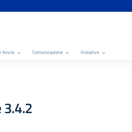
e Avvisi
Comunicazione
Iniziative
 3.4.2