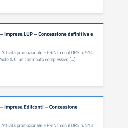
– Impresa LUP – Concessione definitiva e
e, Attività promozionale e PRINT con il DRS n. 514
 Paolo & C. un contributo complessivo […]
– Impresa Edilconti – Concessione
e, Attività promozionale e PRINT con il DRS n. 513