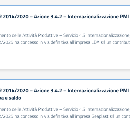
 2014/2020 – Azione 3.4.2 – Internazionalizzazione PMI 
imento delle Attività Produttive – Servizio 4.S Internazionalizzazion
/2025 ha concesso in via definitiva all’impresa LDA srl un contribut
 2014/2020 – Azione 3.4.2 – Internazionalizzazione PMI
va e saldo
imento delle Attività Produttive – Servizio 4.S Internazionalizzazion
/2025 ha concesso in via definitiva all‘impresa Geaplast srl un con