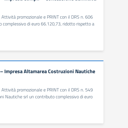
e, Attività promozionale e PRINT con il DRS n. 606
 complessivo di euro 66.120,73, ridotto rispetto a
 – Impresa Altamarea Costruzioni Nautiche
e, Attività promozionale e PRINT con il DRS n. 549
ni Nautiche srl un contributo complessivo di euro