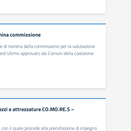
omina commissione
ne di nomina della commissione per la valutazione
est’ultimo approvato dai Comuni della coalizione:
zzi e attrezzature CO.MO.RE.S –
 con il quale procede alla prenotazione di impegno