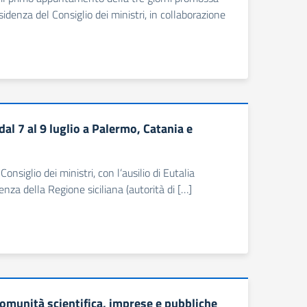
sidenza del Consiglio dei ministri, in collaborazione
dal 7 al 9 luglio a Palermo, Catania e
onsiglio dei ministri, con l’ausilio di Eutalia
nza della Regione siciliana (autorità di […]
: comunità scientifica, imprese e pubbliche