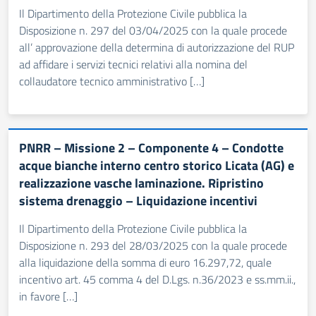
Il Dipartimento della Protezione Civile pubblica la
Disposizione n. 297 del 03/04/2025 con la quale procede
all’ approvazione della determina di autorizzazione del RUP
ad affidare i servizi tecnici relativi alla nomina del
collaudatore tecnico amministrativo […]
PNRR – Missione 2 – Componente 4 – Condotte
acque bianche interno centro storico Licata (AG) e
realizzazione vasche laminazione. Ripristino
sistema drenaggio – Liquidazione incentivi
Il Dipartimento della Protezione Civile pubblica la
Disposizione n. 293 del 28/03/2025 con la quale procede
alla liquidazione della somma di euro 16.297,72, quale
incentivo art. 45 comma 4 del D.Lgs. n.36/2023 e ss.mm.ii.,
in favore […]