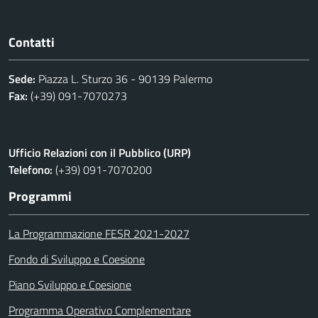
Contatti
Sede:
Piazza L. Sturzo 36 - 90139 Palermo
Fax:
(+39) 091-7070273
Ufficio Relazioni con il Pubblico (URP)
Telefono:
(+39) 091-7070200
Programmi
La Programmazione FESR 2021-2027
Fondo di Sviluppo e Coesione
Piano Sviluppo e Coesione
Programma Operativo Complementare