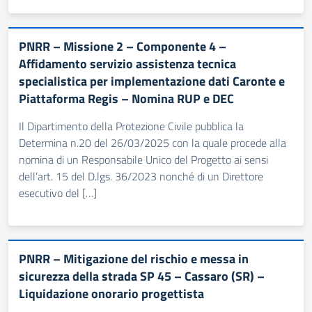
PNRR – Missione 2 – Componente 4 –
Affidamento servizio assistenza tecnica
specialistica per implementazione dati Caronte e
Piattaforma Regis – Nomina RUP e DEC
Il Dipartimento della Protezione Civile pubblica la
Determina n.20 del 26/03/2025 con la quale procede alla
nomina di un Responsabile Unico del Progetto ai sensi
dell’art. 15 del D.lgs. 36/2023 nonché di un Direttore
esecutivo del […]
PNRR – Mitigazione del rischio e messa in
sicurezza della strada SP 45 – Cassaro (SR) –
Liquidazione onorario progettista