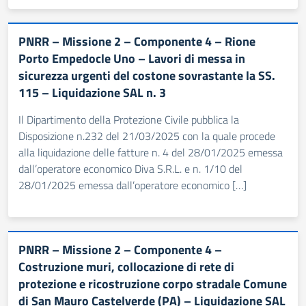
PNRR – Missione 2 – Componente 4 – Rione
Porto Empedocle Uno – Lavori di messa in
sicurezza urgenti del costone sovrastante la SS.
115 – Liquidazione SAL n. 3
Il Dipartimento della Protezione Civile pubblica la
Disposizione n.232 del 21/03/2025 con la quale procede
alla liquidazione delle fatture n. 4 del 28/01/2025 emessa
dall’operatore economico Diva S.R.L. e n. 1/10 del
28/01/2025 emessa dall’operatore economico […]
PNRR – Missione 2 – Componente 4 –
Costruzione muri, collocazione di rete di
protezione e ricostruzione corpo stradale Comune
di San Mauro Castelverde (PA) – Liquidazione SAL