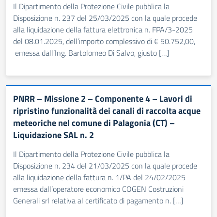
Il Dipartimento della Protezione Civile pubblica la
Disposizione n. 237 del 25/03/2025 con la quale procede
alla liquidazione della fattura elettronica n. FPA/3-2025
del 08.01.2025, dell’importo complessivo di € 50.752,00,
emessa dall’Ing. Bartolomeo Di Salvo, giusto […]
PNRR – Missione 2 – Componente 4 – Lavori di
ripristino funzionalità dei canali di raccolta acque
meteoriche nel comune di Palagonia (CT) –
Liquidazione SAL n. 2
Il Dipartimento della Protezione Civile pubblica la
Disposizione n. 234 del 21/03/2025 con la quale procede
alla liquidazione della fattura n. 1/PA del 24/02/2025
emessa dall’operatore economico COGEN Costruzioni
Generali srl relativa al certificato di pagamento n. […]