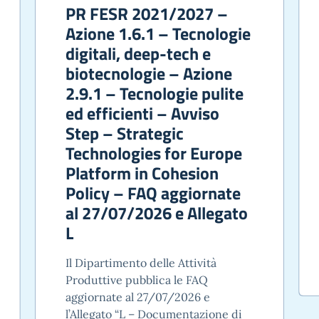
PR FESR 2021/2027 –
Azione 1.6.1 – Tecnologie
digitali, deep-tech e
biotecnologie – Azione
2.9.1 – Tecnologie pulite
ed efficienti – Avviso
Step – Strategic
Technologies for Europe
Platform in Cohesion
Policy – FAQ aggiornate
al 27/07/2026 e Allegato
L
Il Dipartimento delle Attività
Produttive pubblica le FAQ
aggiornate al 27/07/2026 e
l’Allegato “L – Documentazione di