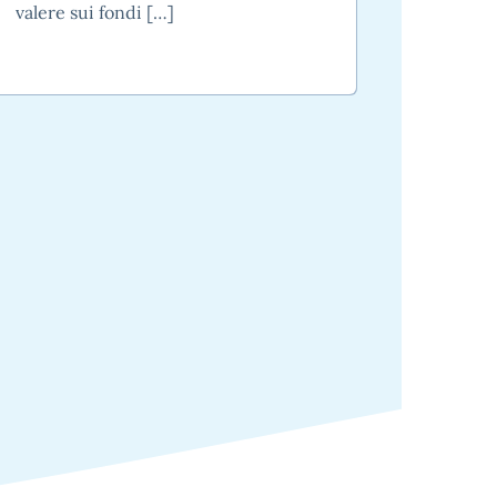
valere sui fondi […]