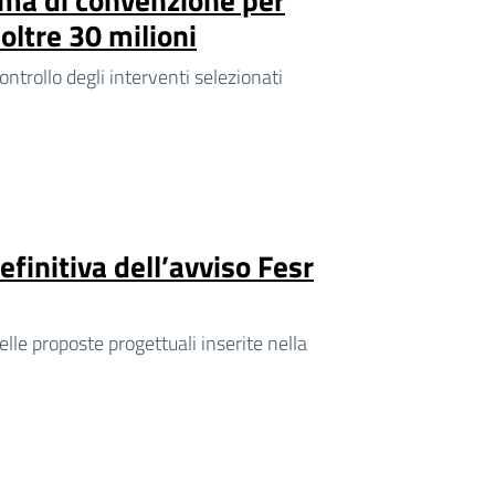
oltre 30 milioni
ontrollo degli interventi selezionati
finitiva dell’avviso Fesr
elle proposte progettuali inserite nella