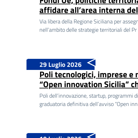
affidare all’area interna de
Via libera della Regione Siciliana per assegn
nell’ambito delle strategie territoriali del Pr
29 Luglio 2026
Poli tecnologici, imprese e
“Open innovation Sicilia” ch
Poli dell’innovazione, startup, programmi di
graduatoria definitiva dell’avviso “Open inno