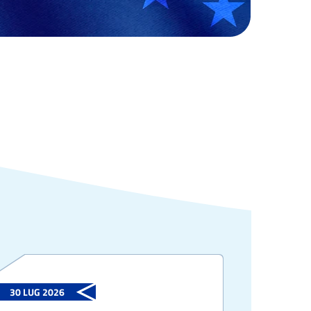
30 LUG 2026