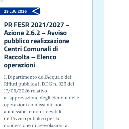
29 LUG 2026
PR FESR 2021/2027 –
Azione 2.6.2 – Avviso
pubblico realizzazione
Centri Comunali di
Raccolta – Elenco
operazioni
Il Dipartimento dell’Acqua e dei
Rifiuti pubblica il DDG n. 929 del
17/06/2026 relativo
all’approvazione degli elenchi delle
operazioni ammissibili, non
ammissibili e non ricevibili
dell’Avviso pubblico per la
concessione di agevolazioni a