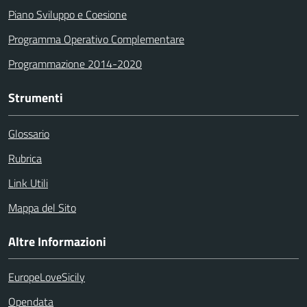
Piano Sviluppo e Coesione
Programma Operativo Complementare
Programmazione 2014-2020
Strumenti
Glossario
Rubrica
Link Utili
Mappa del Sito
Altre Informazioni
EuropeLoveSicily
Opendata