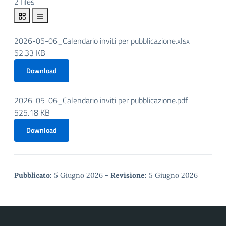
2 files
2026-05-06_Calendario inviti per pubblicazione.xlsx
52.33 KB
Download
2026-05-06_Calendario inviti per pubblicazione.pdf
525.18 KB
Download
Pubblicato:
5 Giugno 2026
-
Revisione:
5 Giugno 2026