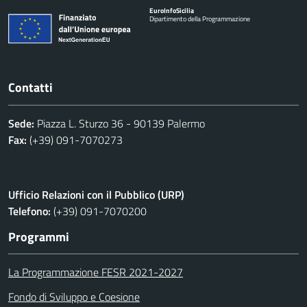
Euro
Info
Sicilia
Dipartimento della Programmazione
Contatti
Sede:
Piazza L. Sturzo 36 - 90139 Palermo
Fax:
(+39) 091-7070273
Ufficio Relazioni con il Pubblico (URP)
Telefono:
(+39) 091-7070200
Programmi
La Programmazione FESR 2021-2027
Fondo di Sviluppo e Coesione