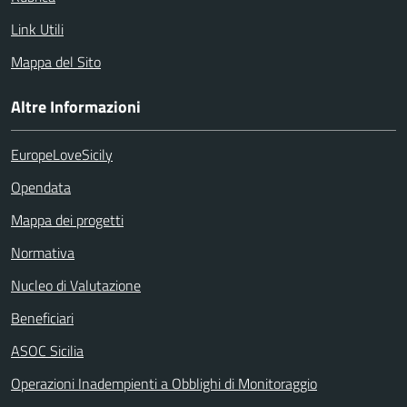
Link Utili
Mappa del Sito
Altre Informazioni
EuropeLoveSicily
Opendata
Mappa dei progetti
Normativa
Nucleo di Valutazione
Beneficiari
ASOC Sicilia
Operazioni Inadempienti a Obblighi di Monitoraggio