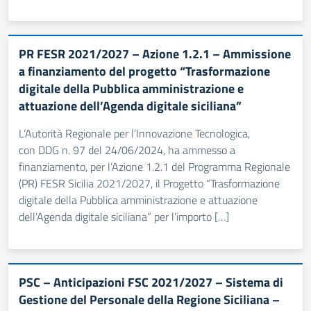
PR FESR 2021/2027 – Azione 1.2.1 – Ammissione
a finanziamento del progetto “Trasformazione
digitale della Pubblica amministrazione e
attuazione dell’Agenda digitale siciliana”
L’Autorità Regionale per l’Innovazione Tecnologica,
con DDG n. 97 del 24/06/2024, ha ammesso a
finanziamento, per l’Azione 1.2.1 del Programma Regionale
(PR) FESR Sicilia 2021/2027, il Progetto “Trasformazione
digitale della Pubblica amministrazione e attuazione
dell’Agenda digitale siciliana” per l’importo […]
PSC – Anticipazioni FSC 2021/2027 – Sistema di
Gestione del Personale della Regione Siciliana –