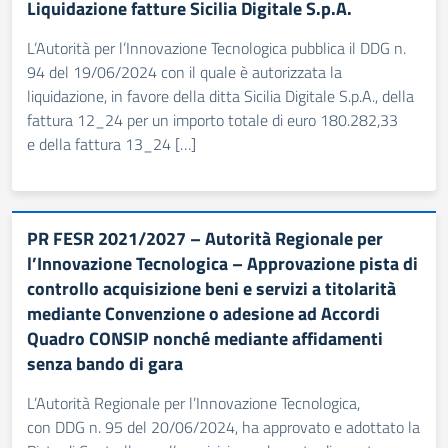
Liquidazione fatture Sicilia Digitale S.p.A.
L’Autorità per l’Innovazione Tecnologica pubblica il DDG n.
94 del 19/06/2024 con il quale è autorizzata la
liquidazione, in favore della ditta Sicilia Digitale S.p.A., della
fattura 12_24 per un importo totale di euro 180.282,33
e della fattura 13_24 […]
PR FESR 2021/2027 – Autorità Regionale per
l’Innovazione Tecnologica – Approvazione pista di
controllo acquisizione beni e servizi a titolarità
mediante Convenzione o adesione ad Accordi
Quadro CONSIP nonché mediante affidamenti
senza bando di gara
L’Autorità Regionale per l’Innovazione Tecnologica,
con DDG n. 95 del 20/06/2024, ha approvato e adottato la