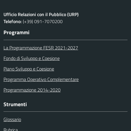
Ufficio Relazioni con il Pubblico (URP)
Telefono:
(+39) 091-7070200
Programmi
La Programmazione FESR 2021-2027
Fondo di Sviluppo e Coesione
Piano Sviluppo e Coesione
Programma Operativo Complementare
Programmazione 2014-2020
Strumenti
Glossario
Rubrica