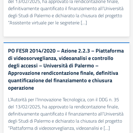
del 13/02/2025, ha approvato la rendicontazione finale,
definitivamente quantificato il finanziamento all’Università
degli Studi di Palermo e dichiarato la chiusura del progetto
“Assistente virtuale per le segreterie […]
PO FESR 2014/2020 – Azione 2.2.3 – Piattaforma
di videosorveglianza, videoanalisi e controllo
degli accessi – Università di Palermo –
Approvazione rendicontazione finale, definitiva
quantificazione del finanziamento e chiusura
operazione
L’Autorità per l’Innovazione Tecnologica, con il DDG n. 35
del 13/02/2025, ha approvato la rendicontazione finale,
definitivamente quantificato il finanziamento all’Università
degli Studi di Palermo e dichiarato la chiusura del progetto
“Piattaforma di videosorveglianza, videoanalisi e […]