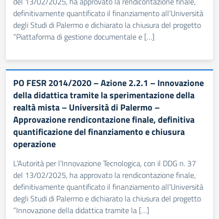
del 13/02/2025, ha approvato la rendicontazione finale,
definitivamente quantificato il finanziamento all’Università
degli Studi di Palermo e dichiarato la chiusura del progetto
“Piattaforma di gestione documentale e […]
PO FESR 2014/2020 – Azione 2.2.1 – Innovazione
della didattica tramite la sperimentazione della
realtà mista – Università di Palermo –
Approvazione rendicontazione finale, definitiva
quantificazione del finanziamento e chiusura
operazione
L’Autorità per l’Innovazione Tecnologica, con il DDG n. 37
del 13/02/2025, ha approvato la rendicontazione finale,
definitivamente quantificato il finanziamento all’Università
degli Studi di Palermo e dichiarato la chiusura del progetto
“Innovazione della didattica tramite la […]