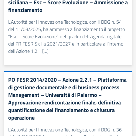
siciliana – Esc – Score Evoluzione – Ammissione a
finanziamento
L’Autorità per l’Innovazione Tecnologica, con il DDG n. 54
del 11/03/2025, ha ammesso a finanziamento il progetto
“Esc – Score Evoluzione”, nel quadro dell’Agenda digitale
del PR FESR Sicilia 2021/2027 e in particolare all’interno
dell’Azione 1.2.1 […]
PO FESR 2014/2020 – Azione 2.2.1 – Piattaforma
di gestione documentale e di business process
Management – Università di Palermo –
Approvazione rendicontazione finale, definitiva
quantificazione del finanziamento e chiusura
operazione
L’Autorità per l’Innovazione Tecnologica, con il DDG n. 36