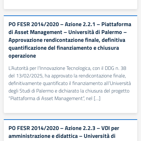
PO FESR 2014/2020 – Azione 2.2.1 – Piattaforma
di Asset Management – Università di Palermo –
Approvazione rendicontazione finale, definitiva
quantificazione del finanziamento e chiusura
operazione
L’Autorità per l’Innovazione Tecnologica, con il DDG n. 38
del 13/02/2025, ha approvato la rendicontazione finale,
definitivamente quantificato il finanziamento all’Università
degli Studi di Palermo e dichiarato la chiusura del progetto
“Piattaforma di Asset Management”, nel […]
PO FESR 2014/2020 – Azione 2.2.3 – VDI per
amministrazione e didattica – Università di