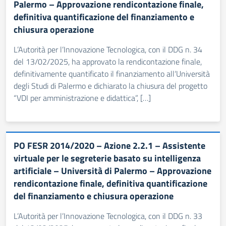
Palermo – Approvazione rendicontazione finale,
definitiva quantificazione del finanziamento e
chiusura operazione
L’Autorità per l’Innovazione Tecnologica, con il DDG n. 34
del 13/02/2025, ha approvato la rendicontazione finale,
definitivamente quantificato il finanziamento all‘Università
degli Studi di Palermo e dichiarato la chiusura del progetto
“VDI per amministrazione e didattica”, […]
PO FESR 2014/2020 – Azione 2.2.1 – Assistente
virtuale per le segreterie basato su intelligenza
artificiale – Università di Palermo – Approvazione
rendicontazione finale, definitiva quantificazione
del finanziamento e chiusura operazione
L’Autorità per l’Innovazione Tecnologica, con il DDG n. 33