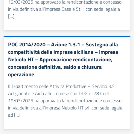
19/03/2025 ha approvato la rendicontazione e concesso
in via definitiva all’impresa Case e Stili, con sede legale a
[…]
POC 2014/2020 – Azione 1.3.1 – Sostegno alla
competitività delle imprese siciliane – Impresa
Nebiolo HT – Approvazione rendicontazione,
concessione definitiva, saldo e chiusura
operazione
Il Dipartimento delle Attività Produttive – Servizio 3.S
Artigianato e Aiuti alle imprese con DDG n. 787 del
19/03/2025 ha approvato la rendicontazione e concesso
in via definitiva all’impresa Nebiolo HT srl, con sede legale
ad […]