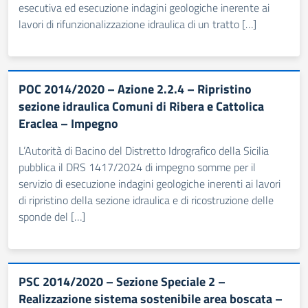
esecutiva ed esecuzione indagini geologiche inerente ai
lavori di rifunzionalizzazione idraulica di un tratto […]
POC 2014/2020 – Azione 2.2.4 – Ripristino
sezione idraulica Comuni di Ribera e Cattolica
Eraclea – Impegno
L’Autorità di Bacino del Distretto Idrografico della Sicilia
pubblica il DRS 1417/2024 di impegno somme per il
servizio di esecuzione indagini geologiche inerenti ai lavori
di ripristino della sezione idraulica e di ricostruzione delle
sponde del […]
PSC 2014/2020 – Sezione Speciale 2 –
Realizzazione sistema sostenibile area boscata –