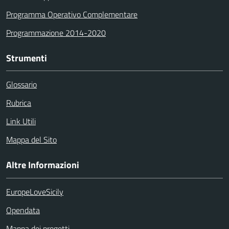
Programma Operativo Complementare
Programmazione 2014-2020
Strumenti
Glossario
Rubrica
Link Utili
Mappa del Sito
Altre Informazioni
EuropeLoveSicily
Opendata
Mappa dei progetti