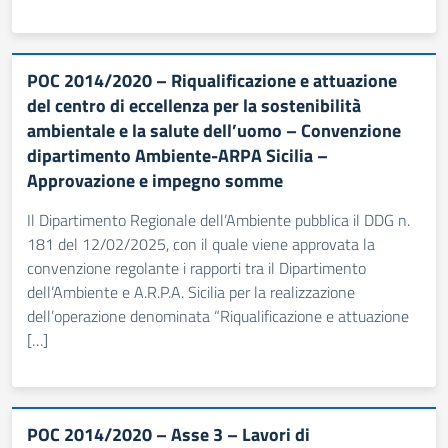
POC 2014/2020 – Riqualificazione e attuazione
del centro di eccellenza per la sostenibilità
ambientale e la salute dell’uomo – Convenzione
dipartimento Ambiente-ARPA Sicilia –
Approvazione e impegno somme
Il Dipartimento Regionale dell’Ambiente pubblica il DDG n.
181 del 12/02/2025, con il quale viene approvata la
convenzione regolante i rapporti tra il Dipartimento
dell’Ambiente e A.R.P.A. Sicilia per la realizzazione
dell’operazione denominata “Riqualificazione e attuazione
[…]
POC 2014/2020 – Asse 3 – Lavori di