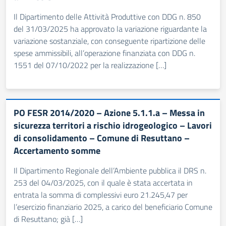
Il Dipartimento delle Attività Produttive con DDG n. 850
del 31/03/2025 ha approvato la variazione riguardante la
variazione sostanziale, con conseguente ripartizione delle
spese ammissibili, all’operazione finanziata con DDG n.
1551 del 07/10/2022 per la realizzazione […]
PO FESR 2014/2020 – Azione 5.1.1.a – Messa in
sicurezza territori a rischio idrogeologico – Lavori
di consolidamento – Comune di Resuttano –
Accertamento somme
Il Dipartimento Regionale dell’Ambiente pubblica il DRS n.
253 del 04/03/2025, con il quale è stata accertata in
entrata la somma di complessivi euro 21.245,47 per
l’esercizio finanziario 2025, a carico del beneficiario Comune
di Resuttano; già […]