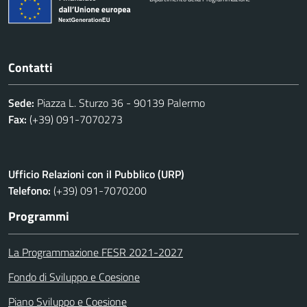
Contatti
Sede:
Piazza L. Sturzo 36 - 90139 Palermo
Fax:
(+39) 091-7070273
Ufficio Relazioni con il Pubblico (URP)
Telefono:
(+39) 091-7070200
Programmi
La Programmazione FESR 2021-2027
Fondo di Sviluppo e Coesione
Piano Sviluppo e Coesione