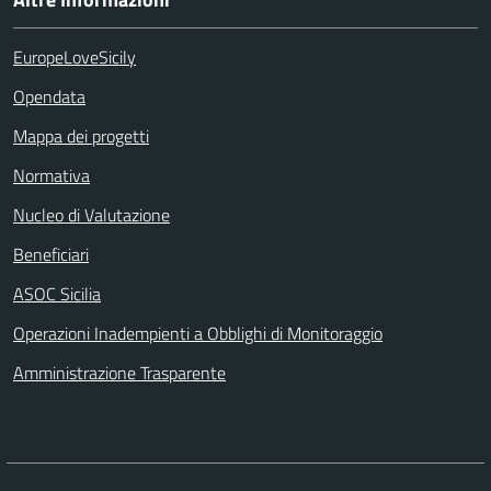
EuropeLoveSicily
Opendata
Mappa dei progetti
Normativa
Nucleo di Valutazione
Beneficiari
ASOC Sicilia
Operazioni Inadempienti a Obblighi di Monitoraggio
Amministrazione Trasparente