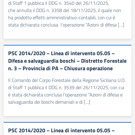
di Staff 1 pubblica il DDG n. 3540 del 26/11/2025,
che annulla il DDG n. 3358 del 18/11/2025, il quale non
ha prodotto effetti amministrativo-contabili, con cui è
stata dichiarata conclusa l’operazione “Azioni di difesa […]
PSC 2014/2020 – Linea di intervento 05.05 –
Difesa e salvaguardia boschi – Distretto Forestale
n. 3 – Provincia di PA – Chiusura operazione
Il Comando del Corpo Forestale della Regione Siciliana U.O.
di Staff 1 pubblica il DDG n. 3539 del 26/11/2025, con cui
è stata dichiarata conclusa l’operazione “Azioni di difesa e
salvaguardia dei boschi demaniali e di […]
PSC 2014/2020 – Linea di intervento 05.05 –