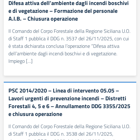
Difesa attiva dell’ambiente dagli incendi boschivi
e di vegetazione – Formazione del personale
A.I.B. – Chiusura operazione
Il Comando del Corpo Forestale della Regione Siciliana U.O.
di Staff 1 pubblica il DDG n. 3537 del 26/11/2025, con cui
è stata dichiarata conclusa l’operazione “Difesa attiva
dell’ambiente dagli incendi boschivi e di vegetazione.
Impiego […]
PSC 2014/2020 – Linea di intervento 05.05 –
Lavori urgenti di prevenzione incendi – Distretti
Forestali 4, 5 e 6 – Annullamento DDG 3355/2025
e chiusura operazione
Il Comando del Corpo Forestale della Regione Siciliana U.O.
di Staff 1 pubblica il DDG n. 3538 del 26/11/2025,