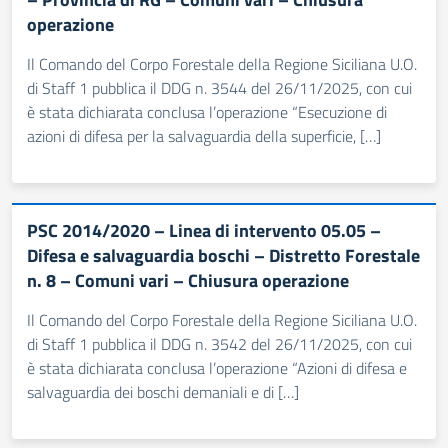
operazione
Il Comando del Corpo Forestale della Regione Siciliana U.O.
di Staff 1 pubblica il DDG n. 3544 del 26/11/2025, con cui
è stata dichiarata conclusa l’operazione “Esecuzione di
azioni di difesa per la salvaguardia della superficie, […]
PSC 2014/2020 – Linea di intervento 05.05 –
Difesa e salvaguardia boschi – Distretto Forestale
n. 8 – Comuni vari – Chiusura operazione
Il Comando del Corpo Forestale della Regione Siciliana U.O.
di Staff 1 pubblica il DDG n. 3542 del 26/11/2025, con cui
è stata dichiarata conclusa l’operazione “Azioni di difesa e
salvaguardia dei boschi demaniali e di […]