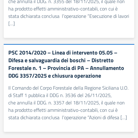
che annulla il DDG. n. 3355 del 18/11/2025, il quale non
ha prodotto effetti amministrativo-contabili, con cui è
stata dichiarata conclusa l’operazione “Esecuzione di lavori
[…]
PSC 2014/2020 – Linea di intervento 05.05 –
Difesa e salvaguardia dei boschi – Distretto
Forestale n. 1 – Provincia di PA – Annullamento
DDG 3357/2025 e chiusura operazione
Il Comando del Corpo Forestale della Regione Siciliana U.O.
di Staff 1 pubblica il DDG n. 3536 del 26/11/2025,
che annulla il DDG. n. 3357 del 18/11/2025, il quale non
ha prodotto effetti amministrativo-contabili, con cui è
stata dichiarata conclusa l’operazione “Azioni di difesa […]