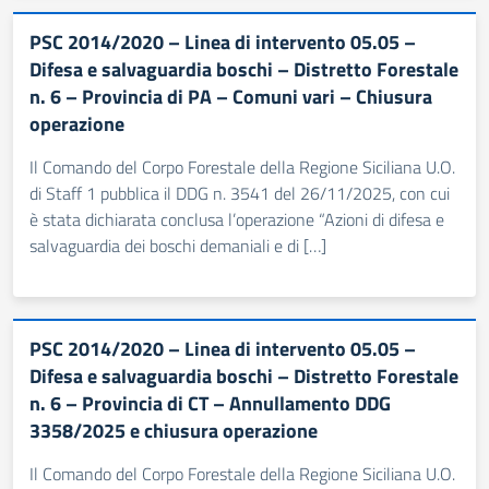
PSC 2014/2020 – Linea di intervento 05.05 –
Difesa e salvaguardia boschi – Distretto Forestale
n. 6 – Provincia di PA – Comuni vari – Chiusura
operazione
Il Comando del Corpo Forestale della Regione Siciliana U.O.
di Staff 1 pubblica il DDG n. 3541 del 26/11/2025, con cui
è stata dichiarata conclusa l’operazione “Azioni di difesa e
salvaguardia dei boschi demaniali e di […]
PSC 2014/2020 – Linea di intervento 05.05 –
Difesa e salvaguardia boschi – Distretto Forestale
n. 6 – Provincia di CT – Annullamento DDG
3358/2025 e chiusura operazione
Il Comando del Corpo Forestale della Regione Siciliana U.O.