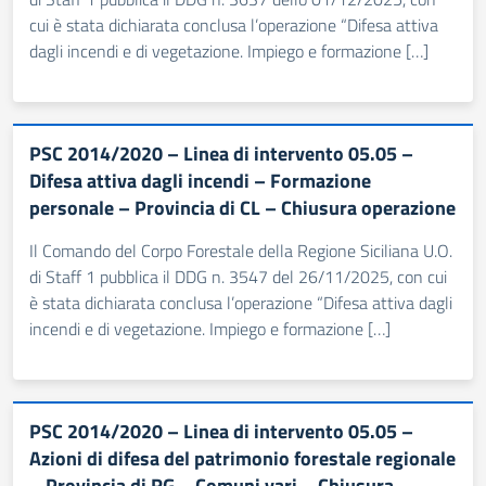
cui è stata dichiarata conclusa l’operazione “Difesa attiva
dagli incendi e di vegetazione. Impiego e formazione […]
PSC 2014/2020 – Linea di intervento 05.05 –
Difesa attiva dagli incendi – Formazione
personale – Provincia di CL – Chiusura operazione
Il Comando del Corpo Forestale della Regione Siciliana U.O.
di Staff 1 pubblica il DDG n. 3547 del 26/11/2025, con cui
è stata dichiarata conclusa l’operazione “Difesa attiva dagli
incendi e di vegetazione. Impiego e formazione […]
PSC 2014/2020 – Linea di intervento 05.05 –
Azioni di difesa del patrimonio forestale regionale
– Provincia di RG – Comuni vari – Chiusura