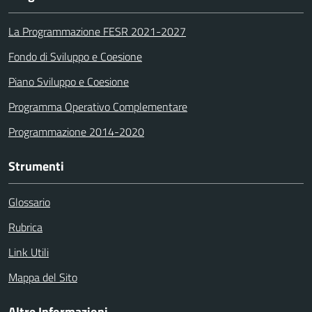
La Programmazione FESR 2021-2027
Fondo di Sviluppo e Coesione
Piano Sviluppo e Coesione
Programma Operativo Complementare
Programmazione 2014-2020
Strumenti
Glossario
Rubrica
Link Utili
Mappa del Sito
Altre Informazioni