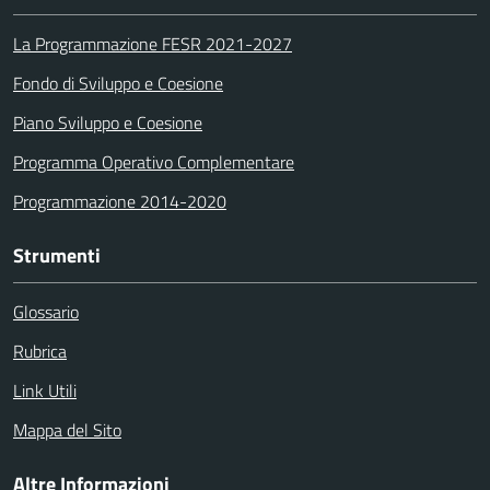
La Programmazione FESR 2021-2027
Fondo di Sviluppo e Coesione
Piano Sviluppo e Coesione
Programma Operativo Complementare
Programmazione 2014-2020
Strumenti
Glossario
Rubrica
Link Utili
Mappa del Sito
Altre Informazioni