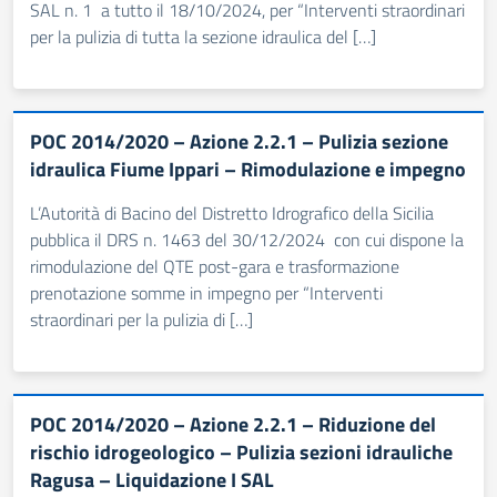
SAL n. 1 a tutto il 18/10/2024, per “Interventi straordinari
per la pulizia di tutta la sezione idraulica del […]
POC 2014/2020 – Azione 2.2.1 – Pulizia sezione
idraulica Fiume Ippari – Rimodulazione e impegno
L’Autorità di Bacino del Distretto Idrografico della Sicilia
pubblica il DRS n. 1463 del 30/12/2024 con cui dispone la
rimodulazione del QTE post-gara e trasformazione
prenotazione somme in impegno per “Interventi
straordinari per la pulizia di […]
POC 2014/2020 – Azione 2.2.1 – Riduzione del
rischio idrogeologico – Pulizia sezioni idrauliche
Ragusa – Liquidazione I SAL