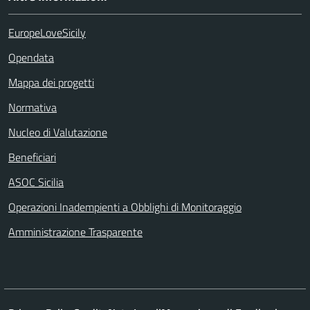
EuropeLoveSicily
Opendata
Mappa dei progetti
Normativa
Nucleo di Valutazione
Beneficiari
ASOC Sicilia
Operazioni Inadempienti a Obblighi di Monitoraggio
Amministrazione Trasparente