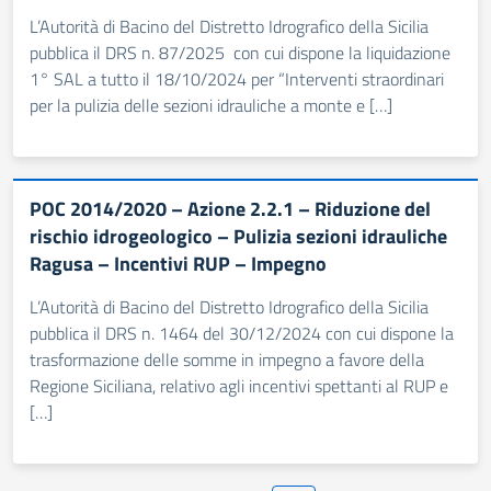
L’Autorità di Bacino del Distretto Idrografico della Sicilia
pubblica il DRS n. 87/2025 con cui dispone la liquidazione
1° SAL a tutto il 18/10/2024 per “Interventi straordinari
per la pulizia delle sezioni idrauliche a monte e […]
POC 2014/2020 – Azione 2.2.1 – Riduzione del
rischio idrogeologico – Pulizia sezioni idrauliche
Ragusa – Incentivi RUP – Impegno
L’Autorità di Bacino del Distretto Idrografico della Sicilia
pubblica il DRS n. 1464 del 30/12/2024 con cui dispone la
trasformazione delle somme in impegno a favore della
Regione Siciliana, relativo agli incentivi spettanti al RUP e
[…]