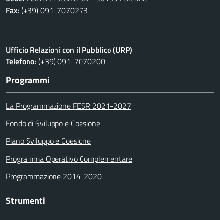
Fax:
(+39) 091-7070273
Ufficio Relazioni con il Pubblico (URP)
Telefono:
(+39) 091-7070200
Programmi
La Programmazione FESR 2021-2027
Fondo di Sviluppo e Coesione
Piano Sviluppo e Coesione
Programma Operativo Complementare
Programmazione 2014-2020
Strumenti