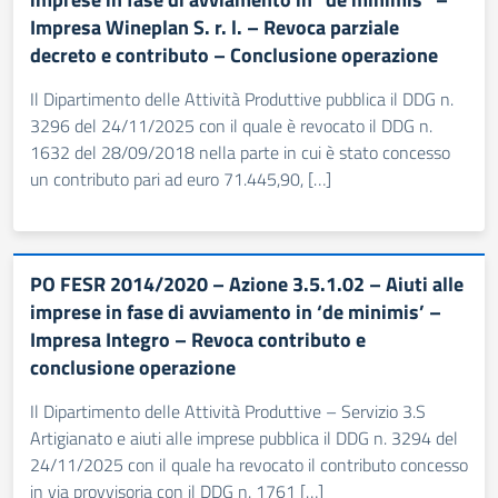
Impresa Wineplan S. r. l. – Revoca parziale
decreto e contributo – Conclusione operazione
Il Dipartimento delle Attività Produttive pubblica il DDG n.
3296 del 24/11/2025 con il quale è revocato il DDG n.
1632 del 28/09/2018 nella parte in cui è stato concesso
un contributo pari ad euro 71.445,90, […]
PO FESR 2014/2020 – Azione 3.5.1.02 – Aiuti alle
imprese in fase di avviamento in ‘de minimis’ –
Impresa Integro – Revoca contributo e
conclusione operazione
Il Dipartimento delle Attività Produttive – Servizio 3.S
Artigianato e aiuti alle imprese pubblica il DDG n. 3294 del
24/11/2025 con il quale ha revocato il contributo concesso
in via provvisoria con il DDG n. 1761 […]