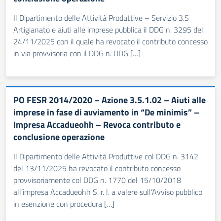
Il Dipartimento delle Attività Produttive – Servizio 3.S
Artigianato e aiuti alle imprese pubblica il DDG n. 3295 del
24/11/2025 con il quale ha revocato il contributo concesso
in via provvisoria con il DDG n. DDG […]
PO FESR 2014/2020 – Azione 3.5.1.02 – Aiuti alle
imprese in fase di avviamento in “De minimis” –
Impresa Accadueohh – Revoca contributo e
conclusione operazione
Il Dipartimento delle Attività Produttive col DDG n. 3142
del 13/11/2025 ha revocato il contributo concesso
provvisoriamente col DDG n. 1770 del 15/10/2018
all‘impresa Accadueohh S. r. l. a valere sull’Avviso pubblico
in esenzione con procedura […]