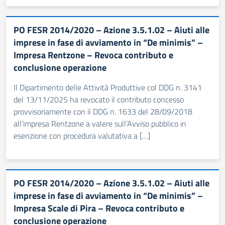
PO FESR 2014/2020 – Azione 3.5.1.02 – Aiuti alle
imprese in fase di avviamento in “De minimis” –
Impresa Rentzone – Revoca contributo e
conclusione operazione
Il Dipartimento delle Attività Produttive col DDG n. 3141
del 13/11/2025 ha revocato il contributo concesso
provvisoriamente con il DDG n. 1633 del 28/09/2018
all‘impresa Rentzone a valere sull’Avviso pubblico in
esenzione con procedura valutativa a […]
PO FESR 2014/2020 – Azione 3.5.1.02 – Aiuti alle
imprese in fase di avviamento in “De minimis” –
Impresa Scale di Pira – Revoca contributo e
conclusione operazione