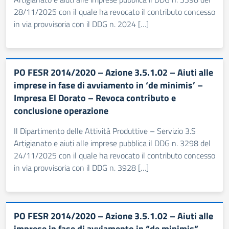
28/11/2025 con il quale ha revocato il contributo concesso
in via provvisoria con il DDG n. 2024 […]
PO FESR 2014/2020 – Azione 3.5.1.02 – Aiuti alle
imprese in fase di avviamento in ‘de minimis’ –
Impresa El Dorato – Revoca contributo e
conclusione operazione
Il Dipartimento delle Attività Produttive – Servizio 3.S
Artigianato e aiuti alle imprese pubblica il DDG n. 3298 del
24/11/2025 con il quale ha revocato il contributo concesso
in via provvisoria con il DDG n. 3928 […]
PO FESR 2014/2020 – Azione 3.5.1.02 – Aiuti alle
imprese in fase di avviamento in “de minimis” –