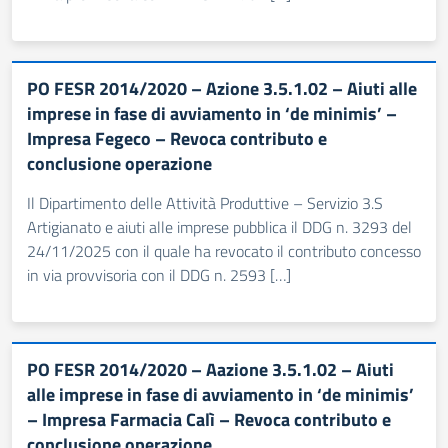
PO FESR 2014/2020 – Azione 3.5.1.02 – Aiuti alle
imprese in fase di avviamento in ‘de minimis’ –
Impresa Fegeco – Revoca contributo e
conclusione operazione
Il Dipartimento delle Attività Produttive – Servizio 3.S
Artigianato e aiuti alle imprese pubblica il DDG n. 3293 del
24/11/2025 con il quale ha revocato il contributo concesso
in via provvisoria con il DDG n. 2593 […]
PO FESR 2014/2020 – Aazione 3.5.1.02 – Aiuti
alle imprese in fase di avviamento in ‘de minimis’
– Impresa Farmacia Calì – Revoca contributo e
conclusione operazione