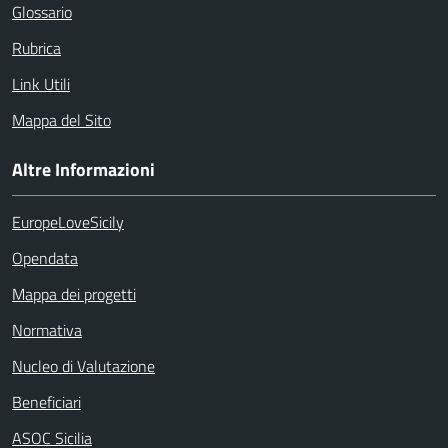
Glossario
Rubrica
Link Utili
Mappa del Sito
Altre Informazioni
EuropeLoveSicily
Opendata
Mappa dei progetti
Normativa
Nucleo di Valutazione
Beneficiari
ASOC Sicilia