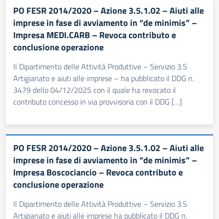
PO FESR 2014/2020 – Azione 3.5.1.02 – Aiuti alle
imprese in fase di avviamento in “de minimis” –
Impresa MEDI.CARB – Revoca contributo e
conclusione operazione
Il Dipartimento delle Attività Produttive – Servizio 3.S
Artigianato e aiuti alle imprese – ha pubblicato il DDG n.
3479 dello 04/12/2025 con il quale ha revocato il
contributo concesso in via provvisoria con il DDG […]
PO FESR 2014/2020 – Azione 3.5.1.02 – Aiuti alle
imprese in fase di avviamento in “de minimis” –
Impresa Boscociancio – Revoca contributo e
conclusione operazione
Il Dipartimento delle Attività Produttive – Servizio 3.S
Artigianato e aiuti alle imprese ha pubblicato il DDG n.