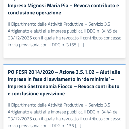
Impresa Mignosi Maria Pia – Revoca contributo e
conclusione operazione
Il Dipartimento delle Attività Produttive – Servizio 3.S
Artigianato e aiuti alle imprese pubblica il DDG n. 3445 del
03/12/2025 con il quale ha revocato il contributo concesso
in via provvisoria con il DDG n. 3165 […]
PO FESR 2014/2020 – Azione 3.5.1.02 – Aiuti alle
imprese in fase di avviamento in ‘de minimis’ –
Impresa Gastronomia Fiocco – Revoca contributo
e conclusione operazione
Il Dipartimento delle Attività Produttive – Servizio 3.S
Artigianato e aiuti alle imprese pubblica il DDG n. 3444 del
03/12/2025 con il quale ha revocato il contributo concesso
in via provvisoria con il DDG n. 136 […]