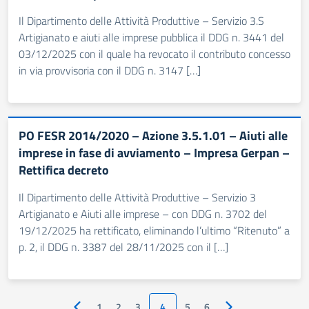
Il Dipartimento delle Attività Produttive – Servizio 3.S
Artigianato e aiuti alle imprese pubblica il DDG n. 3441 del
03/12/2025 con il quale ha revocato il contributo concesso
in via provvisoria con il DDG n. 3147 […]
PO FESR 2014/2020 – Azione 3.5.1.01 – Aiuti alle
imprese in fase di avviamento – Impresa Gerpan –
Rettifica decreto
Il Dipartimento delle Attività Produttive – Servizio 3
Artigianato e Aiuti alle imprese – con DDG n. 3702 del
19/12/2025 ha rettificato, eliminando l’ultimo “Ritenuto” a
p. 2, il DDG n. 3387 del 28/11/2025 con il […]
1
2
3
4
5
6