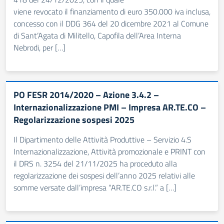
viene revocato il finanziamento di euro 350.000 iva inclusa,
concesso con il DDG 364 del 20 dicembre 2021 al Comune
di Sant’Agata di Militello, Capofila dell’Area Interna
Nebrodi, per […]
PO FESR 2014/2020 – Azione 3.4.2 –
Internazionalizzazione PMI – Impresa AR.TE.CO –
Regolarizzazione sospesi 2025
Il Dipartimento delle Attività Produttive – Servizio 4.S
Internazionalizzazione, Attività promozionale e PRINT con
il DRS n. 3254 del 21/11/2025 ha proceduto alla
regolarizzazione dei sospesi dell’anno 2025 relativi alle
somme versate dall’impresa “AR.TE.CO s.r.l.” a […]