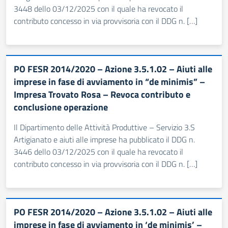
3448 dello 03/12/2025 con il quale ha revocato il
contributo concesso in via provvisoria con il DDG n. […]
PO FESR 2014/2020 – Azione 3.5.1.02 – Aiuti alle
imprese in fase di avviamento in “de minimis” –
Impresa Trovato Rosa – Revoca contributo e
conclusione operazione
Il Dipartimento delle Attività Produttive – Servizio 3.S
Artigianato e aiuti alle imprese ha pubblicato il DDG n.
3446 dello 03/12/2025 con il quale ha revocato il
contributo concesso in via provvisoria con il DDG n. […]
PO FESR 2014/2020 – Azione 3.5.1.02 – Aiuti alle
imprese in fase di avviamento in ‘de minimis’ –