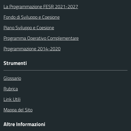
La Programmazione FESR 2021-2027
Fondo di Sviluppo e Coesione
Piano Sviluppo e Coesione
Programma Operativo Complementare
Programmazione 2014-2020
Strumenti
Glossario
Rubrica
Link Utili
Mappa del Sito
Altre Informazioni