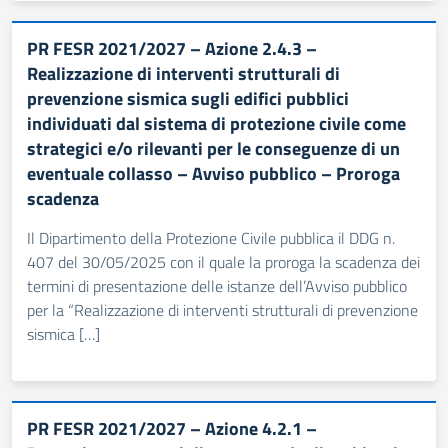
PR FESR 2021/2027 – Azione 2.4.3 –
Realizzazione di interventi strutturali di
prevenzione sismica sugli edifici pubblici
individuati dal sistema di protezione civile come
strategici e/o rilevanti per le conseguenze di un
eventuale collasso – Avviso pubblico – Proroga
scadenza
Il Dipartimento della Protezione Civile pubblica il DDG n.
407 del 30/05/2025 con il quale la proroga la scadenza dei
termini di presentazione delle istanze dell’Avviso pubblico
per la “Realizzazione di interventi strutturali di prevenzione
sismica […]
PR FESR 2021/2027 – Azione 4.2.1 –