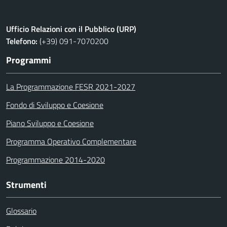
Ufficio Relazioni con il Pubblico (URP)
Telefono:
(+39) 091-7070200
Programmi
La Programmazione FESR 2021-2027
Fondo di Sviluppo e Coesione
Piano Sviluppo e Coesione
Programma Operativo Complementare
Programmazione 2014-2020
Strumenti
Glossario