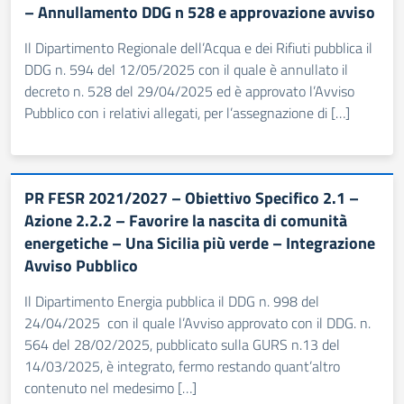
– Annullamento DDG n 528 e approvazione avviso
Il Dipartimento Regionale dell’Acqua e dei Rifiuti pubblica il
DDG n. 594 del 12/05/2025 con il quale è annullato il
decreto n. 528 del 29/04/2025 ed è approvato l’Avviso
Pubblico con i relativi allegati, per l’assegnazione di […]
PR FESR 2021/2027 – Obiettivo Specifico 2.1 –
Azione 2.2.2 – Favorire la nascita di comunità
energetiche – Una Sicilia più verde – Integrazione
Avviso Pubblico
Il Dipartimento Energia pubblica il DDG n. 998 del
24/04/2025 con il quale l’Avviso approvato con il DDG. n.
564 del 28/02/2025, pubblicato sulla GURS n.13 del
14/03/2025, è integrato, fermo restando quant’altro
contenuto nel medesimo […]