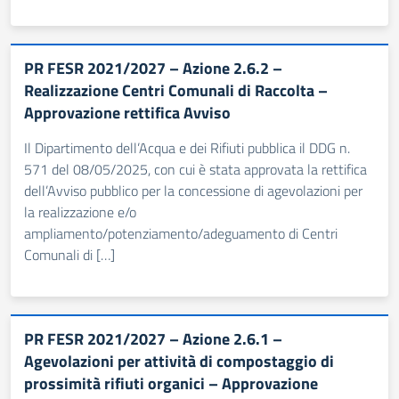
PR FESR 2021/2027 – Azione 2.6.2 –
Realizzazione Centri Comunali di Raccolta –
Approvazione rettifica Avviso
Il Dipartimento dell’Acqua e dei Rifiuti pubblica il DDG n.
571 del 08/05/2025, con cui è stata approvata la rettifica
dell’Avviso pubblico per la concessione di agevolazioni per
la realizzazione e/o
ampliamento/potenziamento/adeguamento di Centri
Comunali di […]
PR FESR 2021/2027 – Azione 2.6.1 –
Agevolazioni per attività di compostaggio di
prossimità rifiuti organici – Approvazione