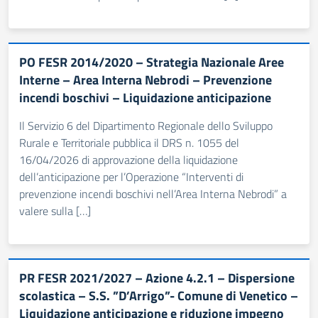
PO FESR 2014/2020 – Strategia Nazionale Aree
Interne – Area Interna Nebrodi – Prevenzione
incendi boschivi – Liquidazione anticipazione
Il Servizio 6 del Dipartimento Regionale dello Sviluppo
Rurale e Territoriale pubblica il DRS n. 1055 del
16/04/2026 di approvazione della liquidazione
dell’anticipazione per l’Operazione “Interventi di
prevenzione incendi boschivi nell’Area Interna Nebrodi” a
valere sulla […]
PR FESR 2021/2027 – Azione 4.2.1 – Dispersione
scolastica – S.S. ”D’Arrigo”- Comune di Venetico –
Liquidazione anticipazione e riduzione impegno