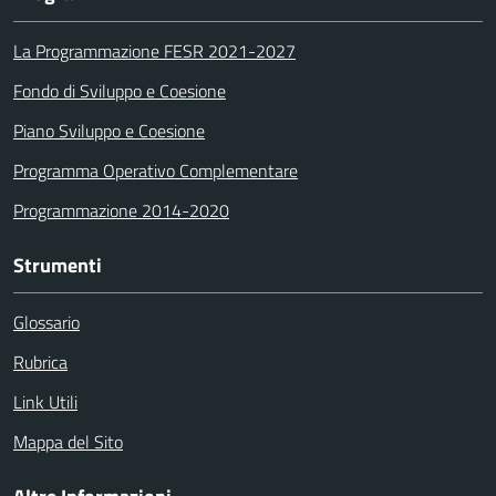
La Programmazione FESR 2021-2027
Fondo di Sviluppo e Coesione
Piano Sviluppo e Coesione
Programma Operativo Complementare
Programmazione 2014-2020
Strumenti
Glossario
Rubrica
Link Utili
Mappa del Sito