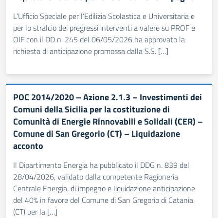
L’Ufficio Speciale per l’Edilizia Scolastica e Universitaria e
per lo stralcio dei pregressi interventi a valere su PROF e
OIF con il DD n. 245 del 06/05/2026 ha approvato la
richiesta di anticipazione promossa dalla S.S. […]
POC 2014/2020 – Azione 2.1.3 – Investimenti dei
Comuni della Sicilia per la costituzione di
Comunità di Energie Rinnovabili e Solidali (CER) –
Comune di San Gregorio (CT) – Liquidazione
acconto
Il Dipartimento Energia ha pubblicato il DDG n. 839 del
28/04/2026, validato dalla competente Ragioneria
Centrale Energia, di impegno e liquidazione anticipazione
del 40% in favore del Comune di San Gregorio di Catania
(CT) per la […]