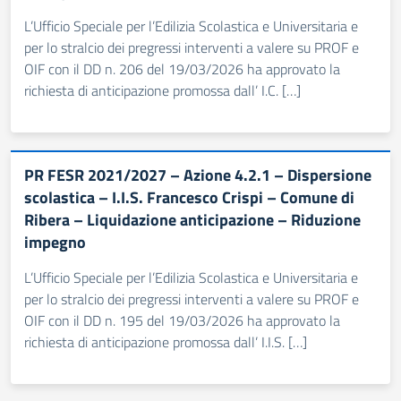
L’Ufficio Speciale per l’Edilizia Scolastica e Universitaria e
per lo stralcio dei pregressi interventi a valere su PROF e
OIF con il DD n. 206 del 19/03/2026 ha approvato la
richiesta di anticipazione promossa dall’ I.C. […]
PR FESR 2021/2027 – Azione 4.2.1 – Dispersione
scolastica – I.I.S. Francesco Crispi – Comune di
Ribera – Liquidazione anticipazione – Riduzione
impegno
L’Ufficio Speciale per l’Edilizia Scolastica e Universitaria e
per lo stralcio dei pregressi interventi a valere su PROF e
OIF con il DD n. 195 del 19/03/2026 ha approvato la
richiesta di anticipazione promossa dall’ I.I.S. […]