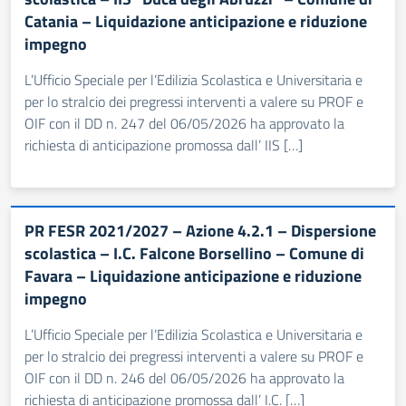
Catania – Liquidazione anticipazione e riduzione
impegno
L’Ufficio Speciale per l’Edilizia Scolastica e Universitaria e
per lo stralcio dei pregressi interventi a valere su PROF e
OIF con il DD n. 247 del 06/05/2026 ha approvato la
richiesta di anticipazione promossa dall’ IIS […]
PR FESR 2021/2027 – Azione 4.2.1 – Dispersione
scolastica – I.C. Falcone Borsellino – Comune di
Favara – Liquidazione anticipazione e riduzione
impegno
L’Ufficio Speciale per l’Edilizia Scolastica e Universitaria e
per lo stralcio dei pregressi interventi a valere su PROF e
OIF con il DD n. 246 del 06/05/2026 ha approvato la
richiesta di anticipazione promossa dall’ I.C. […]