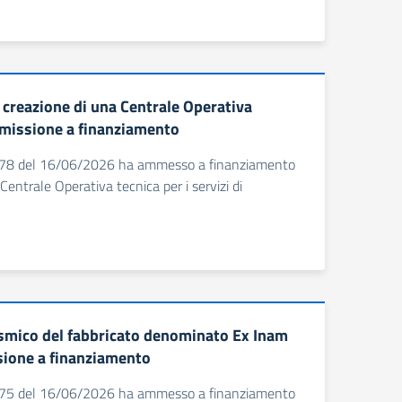
creazione di una Centrale Operativa
 Ammissione a finanziamento
n. 778 del 16/06/2026 ha ammesso a finanziamento
entrale Operativa tecnica per i servizi di
smico del fabbricato denominato Ex Inam
ssione a finanziamento
n. 775 del 16/06/2026 ha ammesso a finanziamento