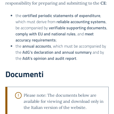
responsibility for preparing and submitting to the
CE
:
the
certified periodic statements of expenditure
,
which must derive from
reliable accounting systems
,
be accompanied by
verifiable supporting documents
,
comply with EU and national rules
, and
meet
accuracy requirements
;
the
annual accounts
, which must be accompanied by
the
AdG’s declaration and annual summary
and by
the
AdA’s opinion and audit report
.
Documenti
Please note: The documents below are
available for viewing and download only in
the Italian version of the website.