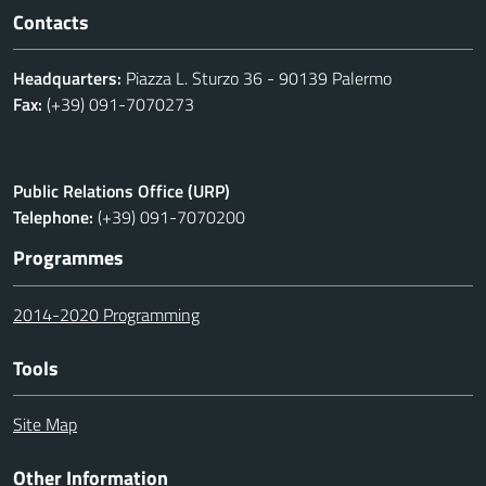
Contacts
Headquarters:
Piazza L. Sturzo 36 - 90139 Palermo
Fax:
(+39) 091-7070273
Public Relations Office (URP)
Telephone:
(+39) 091-7070200
Programmes
2014-2020 Programming
Tools
Site Map
Other Information