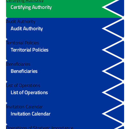
Certifying Authority
Certifying Authority
Audit Authority
Audit Authority
Territorial Policies
Territorial Policies
Beneficiaries
Beneficiaries
List of Operations
List of Operations
Invitation Calendar
Invitation Calendar
Operations of Strategic Importance