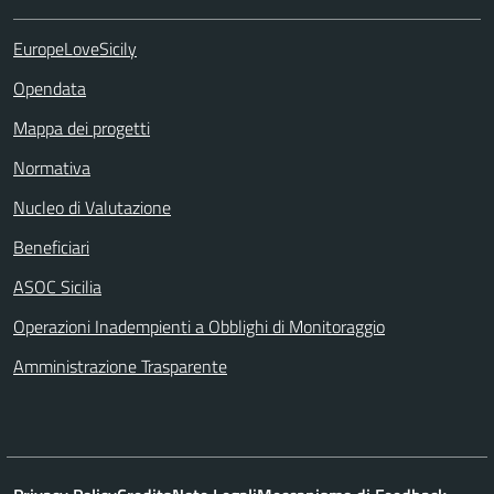
EuropeLoveSicily
Opendata
Mappa dei progetti
Normativa
Nucleo di Valutazione
Beneficiari
ASOC Sicilia
Operazioni Inadempienti a Obblighi di Monitoraggio
Amministrazione Trasparente