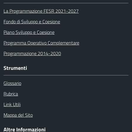
La Programmazione FESR 2021-2027
Fondo di Sviluppo e Coesione
Piano Sviluppo e Coesione
Programma Operativo Complementare
Programmazione 2014-2020
Strumenti
Glossario
Rubrica
Link Utili
Mappa del Sito
Altre Informazioni