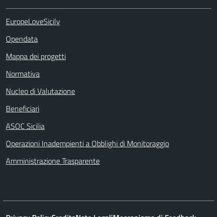
EuropeLoveSicily
Opendata
Mappa dei progetti
Normativa
Nucleo di Valutazione
Beneficiari
ASOC Sicilia
Operazioni Inadempienti a Obblighi di Monitoraggio
Amministrazione Trasparente