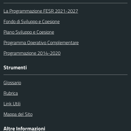
La Programmazione FESR 2021-2027
Fondo di Sviluppo e Coesione
Piano Sviluppo e Coesione
Programma Operativo Complementare
Programmazione 2014-2020
Strumenti
Glossario
Rubrica
Link Utili
Mappa del Sito
Altre Informazioni