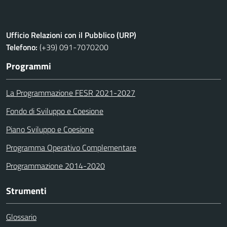
Ufficio Relazioni con il Pubblico (URP)
Telefono:
(+39) 091-7070200
Programmi
La Programmazione FESR 2021-2027
Fondo di Sviluppo e Coesione
Piano Sviluppo e Coesione
Programma Operativo Complementare
Programmazione 2014-2020
Strumenti
Glossario