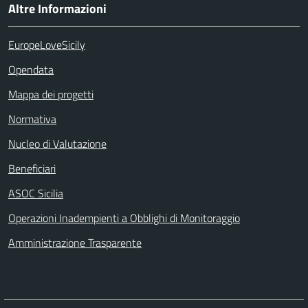
Altre Informazioni
EuropeLoveSicily
Opendata
Mappa dei progetti
Normativa
Nucleo di Valutazione
Beneficiari
ASOC Sicilia
Operazioni Inadempienti a Obblighi di Monitoraggio
Amministrazione Trasparente