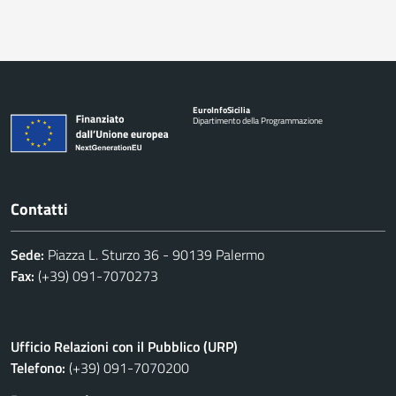
Euro
Info
Sicilia
Dipartimento della Programmazione
Contatti
Sede:
Piazza L. Sturzo 36 - 90139 Palermo
Fax:
(+39) 091-7070273
Ufficio Relazioni con il Pubblico (URP)
Telefono:
(+39) 091-7070200