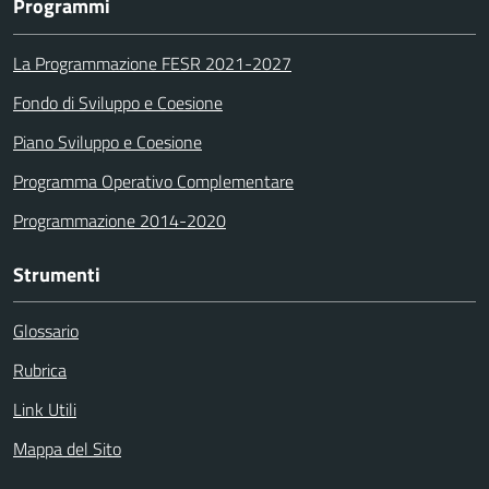
Programmi
La Programmazione FESR 2021-2027
Fondo di Sviluppo e Coesione
Piano Sviluppo e Coesione
Programma Operativo Complementare
Programmazione 2014-2020
Strumenti
Glossario
Rubrica
Link Utili
Mappa del Sito