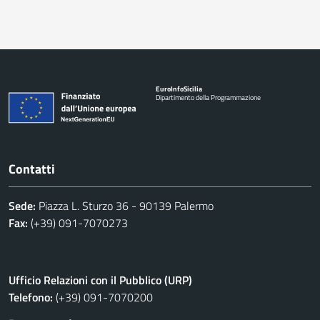
Euro
Info
Sicilia
Dipartimento della Programmazione
Contatti
Sede:
Piazza L. Sturzo 36 - 90139 Palermo
Fax:
(+39) 091-7070273
Ufficio Relazioni con il Pubblico (URP)
Telefono:
(+39) 091-7070200