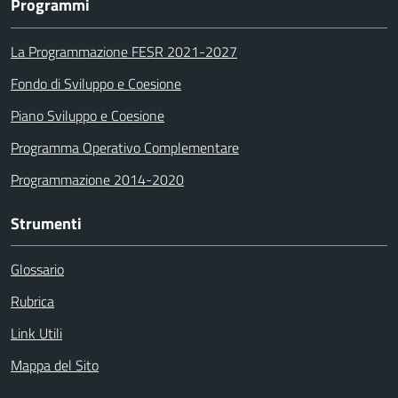
Programmi
La Programmazione FESR 2021-2027
Fondo di Sviluppo e Coesione
Piano Sviluppo e Coesione
Programma Operativo Complementare
Programmazione 2014-2020
Strumenti
Glossario
Rubrica
Link Utili
Mappa del Sito