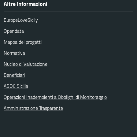
Altre Informazioni
EuropeLoveSicily
Opendata
Mappa dei progetti
Normativa
Nucleo di Valutazione
Beneficiari
ASOC Sicilia
Operazioni Inadempienti a Obblighi di Monitoraggio
Amministrazione Trasparente