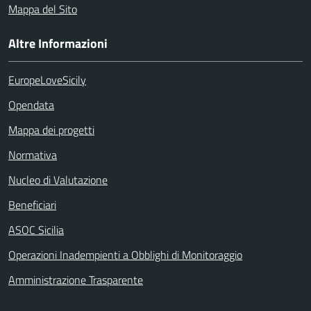
Mappa del Sito
Altre Informazioni
EuropeLoveSicily
Opendata
Mappa dei progetti
Normativa
Nucleo di Valutazione
Beneficiari
ASOC Sicilia
Operazioni Inadempienti a Obblighi di Monitoraggio
Amministrazione Trasparente