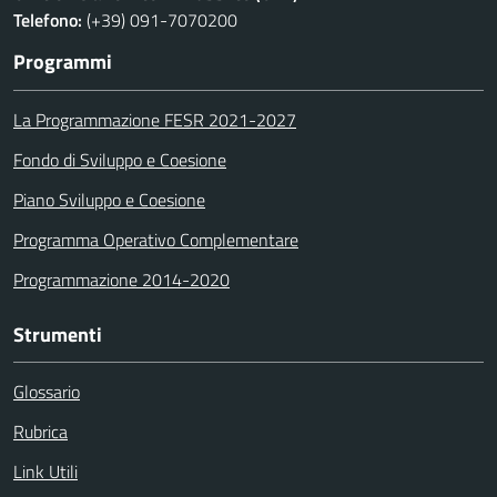
Telefono:
(+39) 091-7070200
Programmi
La Programmazione FESR 2021-2027
Fondo di Sviluppo e Coesione
Piano Sviluppo e Coesione
Programma Operativo Complementare
Programmazione 2014-2020
Strumenti
Glossario
Rubrica
Link Utili