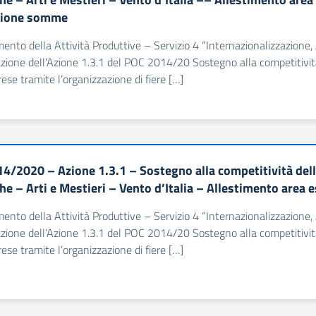
zione somme
imento della Attività Produttive – Servizio 4 “Internazionalizzazione,
azione dell’Azione 1.3.1 del POC 2014/20 Sostegno alla competitività
rese tramite l’organizzazione di fiere […]
4/2020 – Azione 1.3.1 – Sostegno alla competitività dell
iche – Arti e Mestieri – Vento d’Italia – Allestimento are
imento della Attività Produttive – Servizio 4 “Internazionalizzazione,
azione dell’Azione 1.3.1 del POC 2014/20 Sostegno alla competitività
rese tramite l’organizzazione di fiere […]