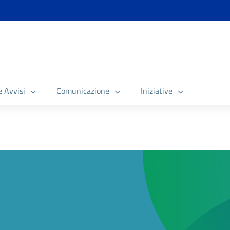
e Avvisi
Comunicazione
Iniziative