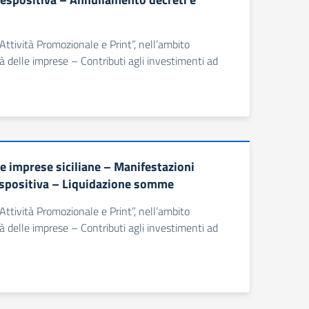
 Attività Promozionale e Print”, nell’ambito
 delle imprese – Contributi agli investimenti ad
e imprese siciliane – Manifestazioni
a espositiva – Liquidazione somme
 Attività Promozionale e Print”, nell’ambito
 delle imprese – Contributi agli investimenti ad