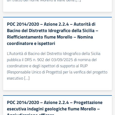
POC 2014/2020 – Azione 2.2.4 – Autorità di
Bacino del Distretto Idrografico della Sicilia –
Riefficientamento fiume Morello – Nomina
coordinatore e ispettori
L’Autorità di Bacino del Distretto Idrografico della Sicilia
pubblica il DRS n. 902 del 03/09/2025 di nomina del
coordinatore e degli ispettori di supporto al RUP
(Responsabile Unico di Progetto) per la verifica del progetto
esecutivo […]
POC 2014/2020 – Azione 2.2.4 – Progettazione
esecutiva indagini geologiche fiume Morello –