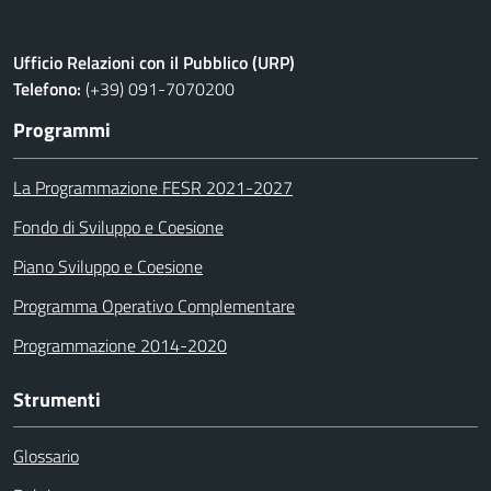
Ufficio Relazioni con il Pubblico (URP)
Telefono:
(+39) 091-7070200
Programmi
La Programmazione FESR 2021-2027
Fondo di Sviluppo e Coesione
Piano Sviluppo e Coesione
Programma Operativo Complementare
Programmazione 2014-2020
Strumenti
Glossario